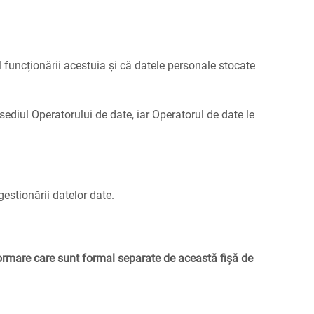
 funcționării acestuia și că datele personale stocate
a sediul Operatorului de date, iar Operatorul de date le
gestionării datelor date.
nformare care sunt formal separate de această fișă de